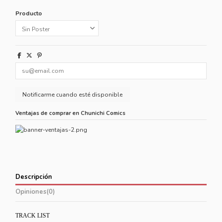
Producto
Ventajas de comprar en Chunichi Comics
Descripción
Opiniones
(0)
TRACK LIST