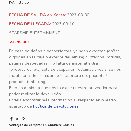
IVA incluido
FECHA DE SALIDA en Korea:
2023-08-30
FECHA DE LLEGADA:
2023-09-10
STARSHIP ENTERAINMENT
ATENCIÓN:
En caso de daños o desperfectos, ya sean externos (daños
o golpes en la caja o exterior del álbum) o internos (roturas,
páginas despegadas...) o falta de material extra
(photocards, etc) solo se aceptarán reclamaciones si se nos
facilita un video realizando la apertura del paquete /
producto (unboxing)
Esto es debido a que nos lo exige nuestro proveedor para
poder realizar la devolución.
Podéis encontrar más información al respecto en nuestro
apartado de
Política de Devoluciones
.
Ventajas de comprar en Chunichi Comics