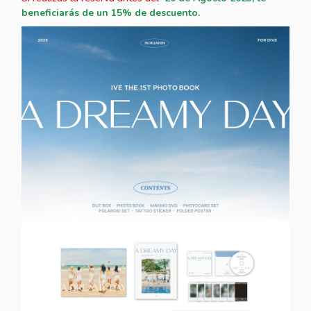
beneficiarás de un 15% de descuento.