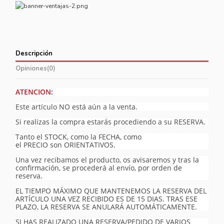
Descripción
Opiniones
(0)
ATENCION:
Este artículo NO está aún a la venta.
Si realizas la compra estarás procediendo a su RESERVA.
Tanto el STOCK, como la FECHA, como
el PRECIO son ORIENTATIVOS.
Una vez recibamos el producto, os avisaremos y tras la
confirmación, se procederá al envío, por orden de
reserva.
EL TIEMPO MÁXIMO QUE MANTENEMOS LA RESERVA DEL
ARTÍCULO UNA VEZ RECIBIDO ES DE 15 DIAS. TRAS ESE
PLAZO, LA RESERVA SE ANULARÁ AUTOMÁTICAMENTE.
SI HAS REALIZADO UNA RESERVA/PEDIDO DE VARIOS