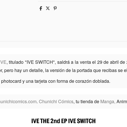
IVE
, titulado "IVE SWITCH", saldrá a la venta el 29 de abril de
pero hay un detalle, la versión de la portada que recibas se el
 photocard y una tarjeta con forma de corazón doblada.
unichicomics.com
.
Chunichi Cómics
, tu tienda de
Manga,
Anim