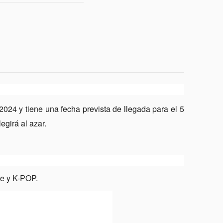
 2024 y tiene una fecha prevista de llegada para el 5
egirá al azar.
e y K-POP.