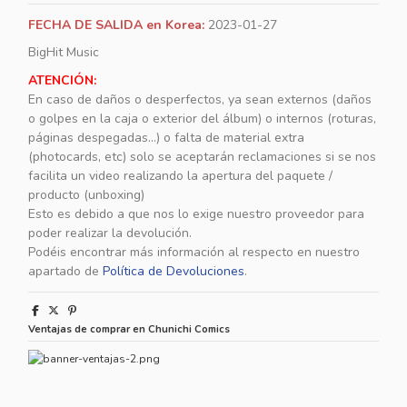
FECHA DE SALIDA en Korea:
2023-01-27
BigHit Music
ATENCIÓN:
En caso de daños o desperfectos, ya sean externos (daños
o golpes en la caja o exterior del álbum) o internos (roturas,
páginas despegadas...) o falta de material extra
(photocards, etc) solo se aceptarán reclamaciones si se nos
facilita un video realizando la apertura del paquete /
producto (unboxing)
Esto es debido a que nos lo exige nuestro proveedor para
poder realizar la devolución.
Podéis encontrar más información al respecto en nuestro
apartado de
Política de Devoluciones
.
Ventajas de comprar en Chunichi Comics