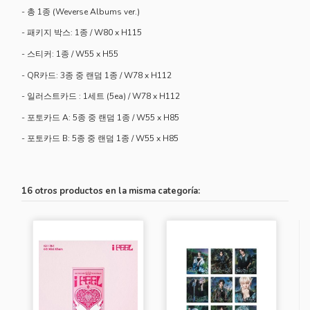
- 총 1종 (Weverse Albums ver.)
- 패키지 박스: 1종 / W80 x H115
- 스티커: 1종 / W55 x H55
- QR카드: 3종 중 랜덤 1종 / W78 x H112
- 일러스트카드 : 1세트 (5ea) / W78 x H112
- 포토카드 A: 5종 중 랜덤 1종 / W55 x H85
- 포토카드 B: 5종 중 랜덤 1종 / W55 x H85
16 otros productos en la misma categoría: