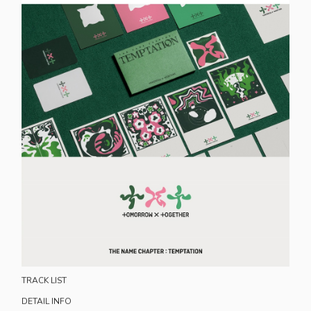
TRACK LIST
DETAIL INFO