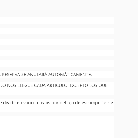
 LA RESERVA SE ANULARÁ AUTOMÁTICAMENTE.
NDO NOS LLEGUE CADA ARTÍCULO, EXCEPTO LOS QUE
se divide en varios envíos por debajo de ese importe, se