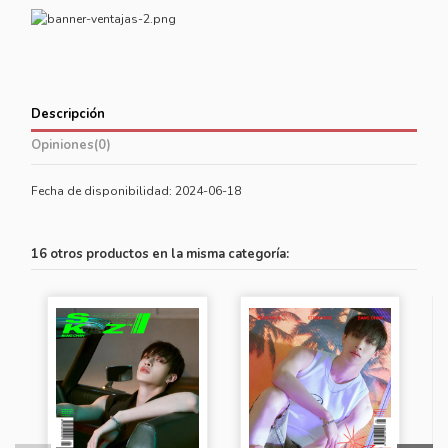
Descripción
Opiniones
(0)
Fecha de disponibilidad:
2024-06-18
16 otros productos en la misma categoría: