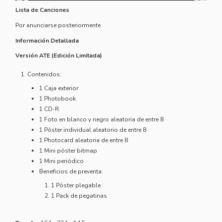
Lista de Canciones
Por anunciarse posteriormente
Información Detallada
Versión ATE (Edición Limitada)
Contenidos:
1 Caja exterior
1 Photobook
1 CD-R
1 Foto en blanco y negro aleatoria de entre 8
1 Póster individual aleatorio de entre 8
1 Photocard aleatoria de entre 8
1 Mini póster bitmap
1 Mini periódico
Beneficios de preventa:
1 Póster plegable
1 Pack de pegatinas