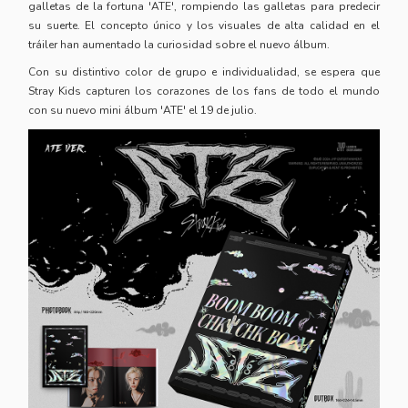
galletas de la fortuna 'ATE', rompiendo las galletas para predecir
su suerte. El concepto único y los visuales de alta calidad en el
tráiler han aumentado la curiosidad sobre el nuevo álbum.
Con su distintivo color de grupo e individualidad, se espera que
Stray Kids capturen los corazones de los fans de todo el mundo
con su nuevo mini álbum 'ATE' el 19 de julio.