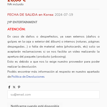
IVA incluido
FECHA DE SALIDA en Korea:
2024-07-19
JYP ENTERTAINMENT
ATENCIÓN:
En caso de daños o desperfectos, ya sean externos (daños o
golpes en la caja o exterior del álbum) o internos (roturas, páginas
despegadas...) o falta de material extra (photocards, etc) solo se
aceptarán reclamaciones si se nos facilita un video realizando la
apertura del paquete / producto (unboxing).
Esto es debido a que nos lo exige nuestro proveedor para poder
realizar la devolución.
Podéis encontrar más información al respecto en nuestro apartado
de
Política de Devoluciones