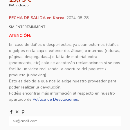
IVA incluido
FECHA DE SALIDA en Korea:
2024-08-28
SM ENTERTAINMENT
ATENCIÓN:
En caso de daños o desperfectos, ya sean externos (daños
o golpes en la caja o exterior del álbum) o internos (roturas,
páginas despegadas...) o falta de material extra
(photocards, etc) solo se aceptarán reclamaciones si se nos
facilita un video realizando la apertura del paquete /
producto (unboxing)
Esto es debido a que nos lo exige nuestro proveedor para
poder realizar la devolución.
Podéis encontrar más información al respecto en nuestro
apartado de
Política de Devoluciones
.