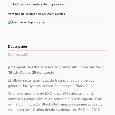
Ventajas de comprar en Chunichi Comics
Descripción
Opiniones
(0)
¡Chanyeol de EXO lanzará su primer álbum en solitario
'Black Out' el 28 de agosto!
El álbum incluirá un total de 6 canciones de diversos
géneros, incluyendo la canción principal "Black Out."
Chanyeol, miembro de EXO (bajo SM Entertainment),
lanzará su primer álbum en solitario el 28 de agosto. Este
mini álbum, titulado
‘Black Out’
, marca su primer proyecto
solista en los 12 años desde su debut con EXO en 2012.