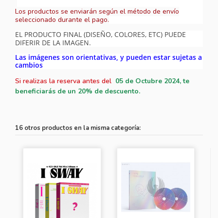
Los productos se enviarán según el método de envío
seleccionado durante el pago.
EL PRODUCTO FINAL (DISEÑO, COLORES, ETC) PUEDE
DIFERIR DE LA IMAGEN.
Las imágenes son orientativas, y pueden estar sujetas a
cambios
Si realizas la reserva antes del
05
de Octubre 2024, te
beneficiarás de un 20% de descuento.
16 otros productos en la misma categoría: