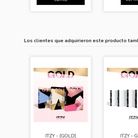
Los clientes que adquirieron este producto tam
ITZY - [GOLD]
ITZY - 