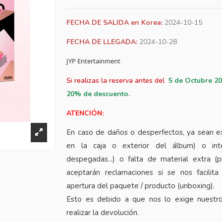
FECHA DE SALIDA en Korea:
2024-10-15
FECHA DE LLEGADA:
2024-10-28
JYP Entertainment
Si realizas la reserva antes del
5
de Octubre 20
20% de descuento.
ATENCIÓN:
En caso de daños o desperfectos, ya sean e
en la caja o exterior del álbum) o inte
despegadas...) o falta de material extra (
aceptarán reclamaciones si se nos facilita
apertura del paquete / producto (unboxing).
Esto es debido a que nos lo exige nuestr
realizar la devolución.