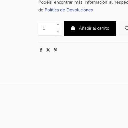
Podéis encontrar más información al respe
de
Política de Devoluciones
Añadir al carrito