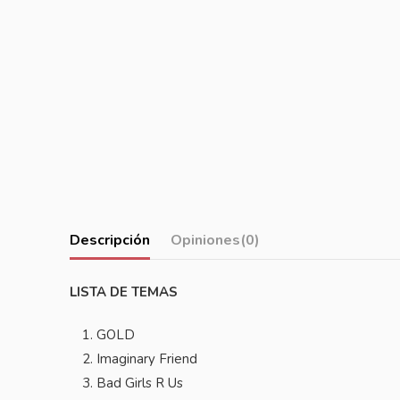
Descripción
Opiniones
(0)
LISTA DE TEMAS
GOLD
Imaginary Friend
Bad Girls R Us