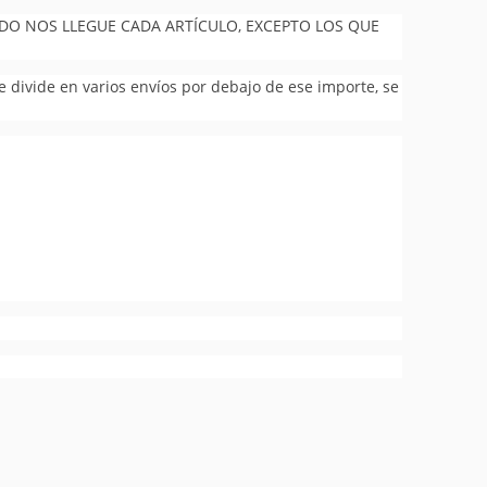
NDO NOS LLEGUE CADA ARTÍCULO, EXCEPTO LOS QUE
se divide en varios envíos por debajo de ese importe, se