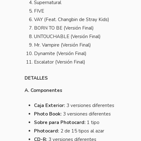
Supernatural
FIVE
VAY (Feat. Changbin de Stray Kids)
BORN TO BE (Versión Final)
UNTOUCHABLE (Versión Final)
Mr. Vampire (Versión Final)
Dynamite (Versión Final)
Escalator (Versión Final)
DETALLES
A. Componentes
Caja Exterior:
3 versiones diferentes
Photo Book:
3 versiones diferentes
Sobre para Photocard:
1 tipo
Photocard:
2 de 15 tipos al azar
CD-R:
3 versiones diferentes