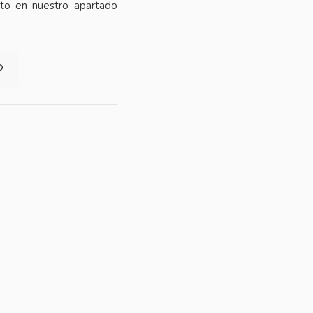
cto en nuestro apartado