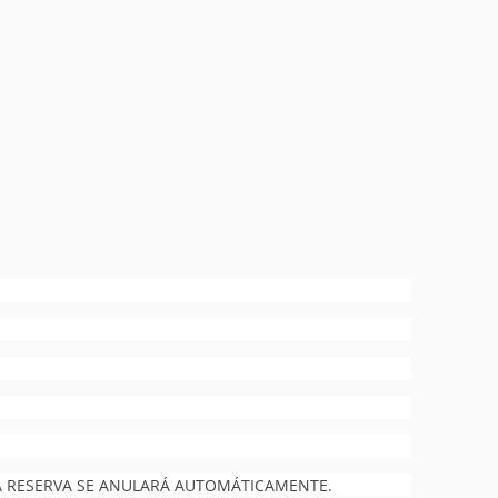
 LA RESERVA SE ANULARÁ AUTOMÁTICAMENTE.