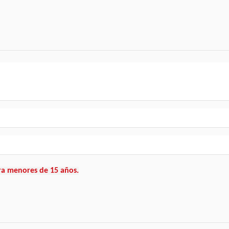
ra menores de 15 años.