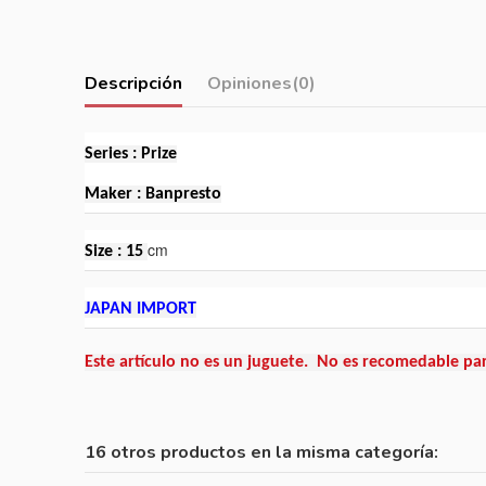
Descripción
Opiniones
(0)
Series : Prize
Maker : Banpresto
cm
Size : 15
JAPAN IMPORT
Este artículo no es un juguete. No es recomedable pa
16 otros productos en la misma categoría: