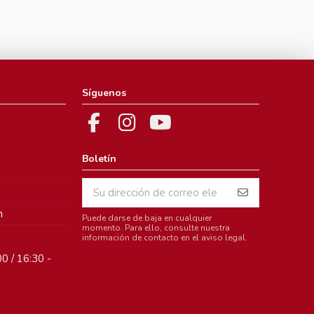
Síguenos
Boletín
m
Puede darse de baja en cualquier
momento. Para ello, consulte nuestra
información de contacto en el aviso legal.
0 / 16:30 -