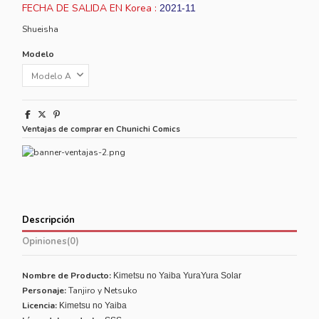
FECHA DE SALIDA EN Korea :
2021-11
Shueisha
Modelo
Ventajas de comprar en Chunichi Comics
Descripción
Opiniones
(0)
Nombre de Producto:
Kimetsu no Yaiba YuraYura Solar
Personaje:
Tanjiro y Netsuko
Licencia:
Kimetsu no Yaiba