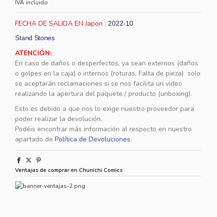
IVA incluido
FECHA DE SALIDA EN Japon :
2022-10
Stand Stones
ATENCIÓN:
En caso de daños o desperfectos, ya sean externos (daños
o golpes en la caja) o internos (roturas, Falta de pieza) solo
se aceptarán reclamaciones si se nos facilita un video
realizando la apertura del paquete / producto (unboxing).
Esto es debido a que nos lo exige nuestro proveedor para
poder realizar la devolución.
Podéis encontrar más información al respecto en nuestro
apartado de
Política de Devoluciones
.
Ventajas de comprar en Chunichi Comics