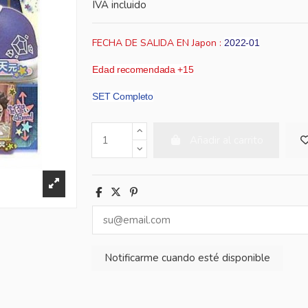
IVA incluido
FECHA DE SALIDA EN Japon :
2022-01
Edad recomendada +15
SET Completo
Añadir al carrito