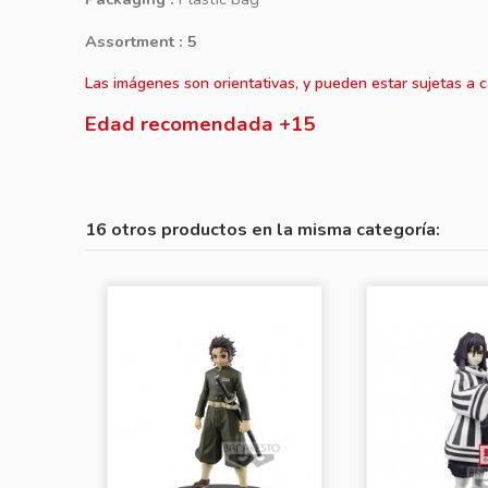
Assortment :
5
Las imágenes son orientativas, y pueden estar sujetas a 
Edad recomendada +15
16 otros productos en la misma categoría: