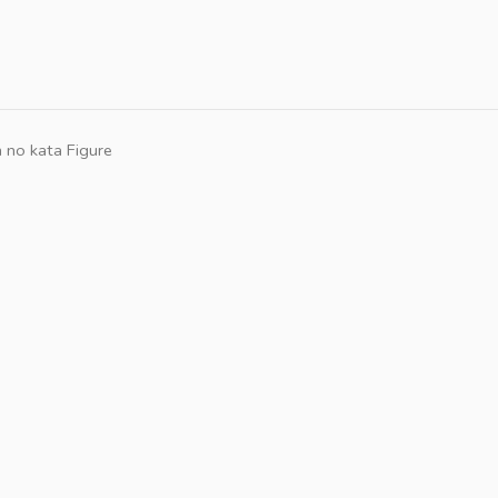
no kata Figure