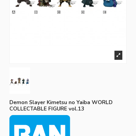
Demon Slayer Kimetsu no Yaiba WORLD
COLLECTABLE FIGURE vol.13