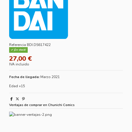
Referencia
BDI.DS617422
¡En stock!
27,00 €
IVA incluido
Fecha de llegada:
Marzo 2021
Edad +15
Ventajas de comprar en Chunichi Comics