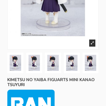
KIMETSU NO YAIBA FIGUARTS MINI KANAO
TSUYURI