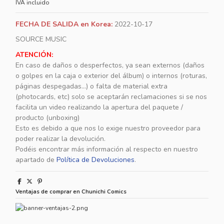
IVA incluido
FECHA DE SALIDA en Korea:
2022-10-17
SOURCE MUSIC
ATENCIÓN:
En caso de daños o desperfectos, ya sean externos (daños
o golpes en la caja o exterior del álbum) o internos (roturas,
páginas despegadas...) o falta de material extra
(photocards, etc) solo se aceptarán reclamaciones si se nos
facilita un video realizando la apertura del paquete /
producto (unboxing)
Esto es debido a que nos lo exige nuestro proveedor para
poder realizar la devolución.
Podéis encontrar más información al respecto en nuestro
apartado de
Política de Devoluciones
.
Ventajas de comprar en Chunichi Comics