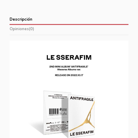
Descripción
Opiniones
(0)