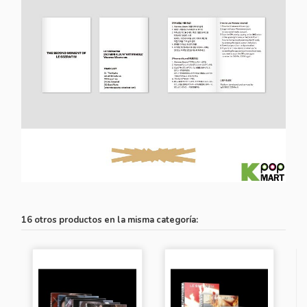
16 otros productos en la misma categoría: