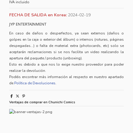
IVA incluido
FECHA DE SALIDA en Korea:
2024-02-19
JYP ENTERTAINMENT
En caso de daños o desperfectos, ya sean externos (daños o
golpes en la caja o exterior del álbum) o internos (roturas, páginas
despegadas...) o falta de material extra (photocards, etc) solo se
aceptarán reclamaciones si se nos facilita un video realizando la
apertura del paquete / producto (unboxing).
Esto es debido a que nos lo exige nuestro proveedor para poder
realizar la devolución.
Podéis encontrar más información al respecto en nuestro apartado
de
Política de Devoluciones
.
Ventajas de comprar en Chunichi Comics