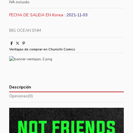
IVA incluido
FECHA DE SALIDA EN Korea :
2021-11-03
BIG OCEAN ENM
Ventajas de comprar en Chunichi Comics
Descripción
Opiniones
(0)