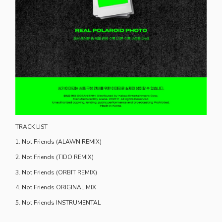
TRACK LIST
1. Not Friends (ALAWN REMIX)
2. Not Friends (TIDO REMIX)
3. Not Friends (ORBIT REMIX)
4. Not Friends ORIGINAL MIX
5. Not Friends INSTRUMENTAL