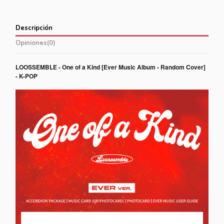
Descripción
Opiniones
(0)
LOOSSEMBLE - One of a Kind [Ever Music Album - Random Cover]
- K-POP