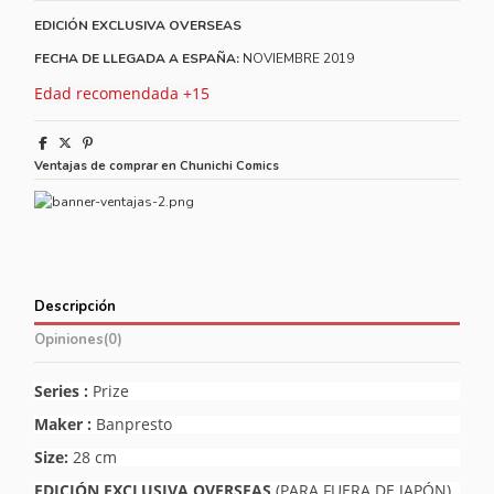
EDICIÓN EXCLUSIVA OVERSEAS
FECHA DE LLEGADA A ESPAÑA:
NOVIEMBRE 2019
Edad recomendada +15
Ventajas de comprar en Chunichi Comics
Descripción
Opiniones
(0)
Series :
Prize
Maker :
Banpresto
Size:
28 cm
EDICIÓN EXCLUSIVA OVERSEAS
(PARA FUERA DE JAPÓN)