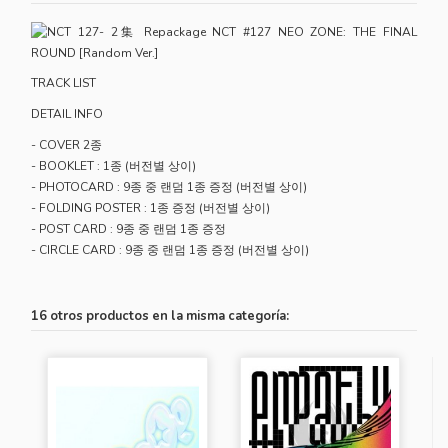
TRACK LIST
DETAIL INFO
- COVER 2종
- BOOKLET : 1종 (버전별 상이)
- PHOTOCARD : 9종 중 랜덤 1종 증정 (버전별 상이)
- FOLDING POSTER : 1종 증정 (버전별 상이)
- POST CARD : 9종 중 랜덤 1종 증정
- CIRCLE CARD : 9종 중 랜덤 1종 증정 (버전별 상이)
16 otros productos en la misma categoría: