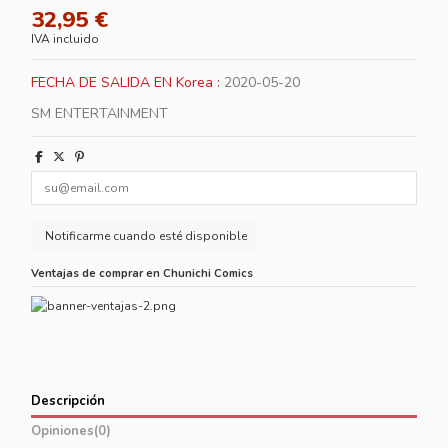
32,95 €
IVA incluido
FECHA DE SALIDA EN Korea :
2020-05-20
SM ENTERTAINMENT
Ventajas de comprar en Chunichi Comics
Descripción
Opiniones
(0)