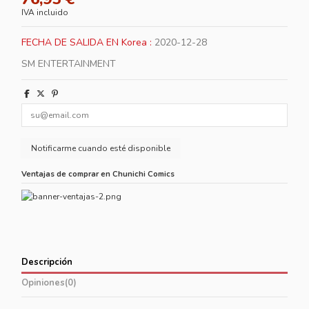
IVA incluido
FECHA DE SALIDA EN Korea :
2020-12-28
SM ENTERTAINMENT
Ventajas de comprar en Chunichi Comics
Descripción
Opiniones
(0)