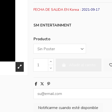
FECHA DE SALIDA EN Korea :
2021-09-17
SM ENTERTAINMENT
Producto
Añadir al carrito