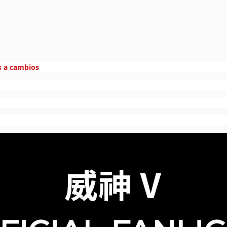
s a cambios