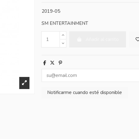
2019-05
SM ENTERTAINMENT
Añadir al carrito