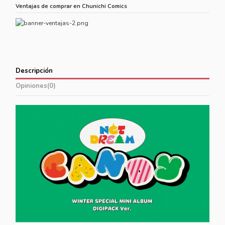
Ventajas de comprar en Chunichi Comics
Descripción
Opiniones
(0)