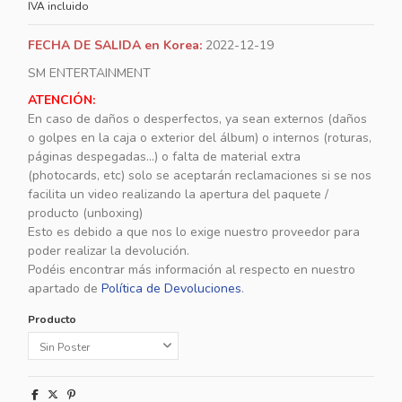
IVA incluido
FECHA DE SALIDA en Korea:
2022-12-19
SM ENTERTAINMENT
ATENCIÓN:
En caso de daños o desperfectos, ya sean externos (daños
o golpes en la caja o exterior del álbum) o internos (roturas,
páginas despegadas...) o falta de material extra
(photocards, etc) solo se aceptarán reclamaciones si se nos
facilita un video realizando la apertura del paquete /
producto (unboxing)
Esto es debido a que nos lo exige nuestro proveedor para
poder realizar la devolución.
Podéis encontrar más información al respecto en nuestro
apartado de
Política de Devoluciones
.
Producto