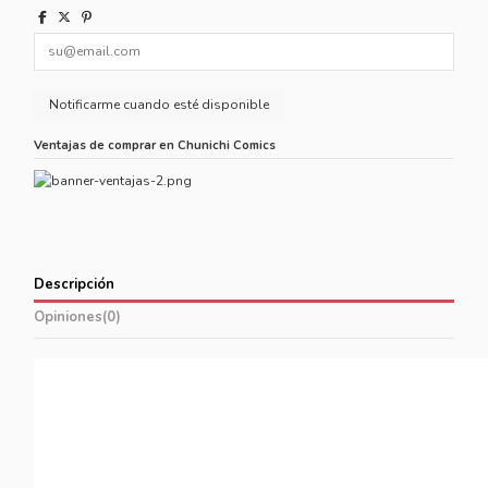
Ventajas de comprar en Chunichi Comics
Descripción
Opiniones
(0)