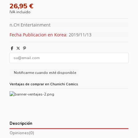
26,95 €
IVA incluido
n.CH Entertainment
Fecha Publicacion en Korea
: 2019/11/13
Ventajas de comprar en Chunichi Comics
Descripción
Opiniones
(0)