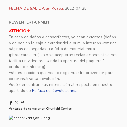
FECHA DE SALIDA en Korea:
2022-07-25
RBWENTERTAINMENT
ATENCIÓN:
En caso de daños o desperfectos, ya sean externos (daños
o golpes en la caja o exterior del álbum) o internos (roturas,
páginas despegadas...) o falta de material extra
(photocards, etc) solo se aceptarán reclamaciones si se nos
facilita un video realizando la apertura del paquete /
producto (unboxing)
Esto es debido a que nos lo exige nuestro proveedor para
poder realizar la devolución.
Podéis encontrar más información al respecto en nuestro
apartado de
Política de Devoluciones
.
Ventajas de comprar en Chunichi Comics