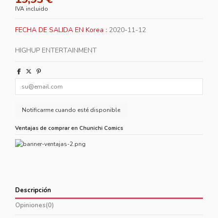
IVA incluido
FECHA DE SALIDA EN Korea :
2020-11-12
HIGHUP ENTERTAINMENT
Ventajas de comprar en Chunichi Comics
Descripción
Opiniones
(0)