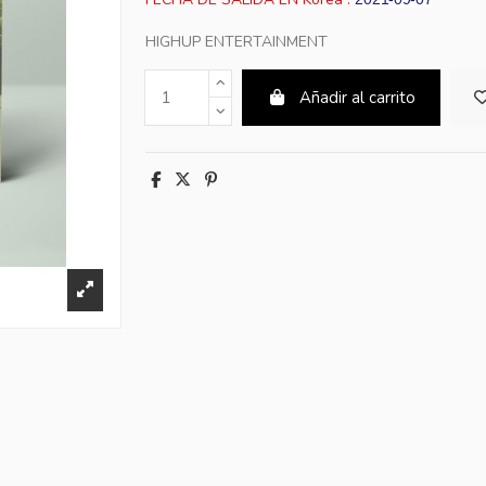
HIGHUP ENTERTAINMENT
Añadir al carrito