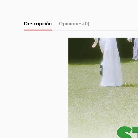
Descripción
Opiniones
(0)