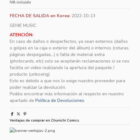
IVA incluido
FECHA DE SALIDA en Korea:
2022-10-13
GENIE MUSIC
ATENCIÓN:
En caso de daños o desperfectos, ya sean externos (daños
o golpes en la caja o exterior del álbum) o internos (roturas,
páginas despegadas...) o falta de material extra
(photocards, etc) solo se aceptarán reclamaciones si se nos
facilita un video realizando la apertura del paquete /
producto (unboxing)
Esto es debido a que nos lo exige nuestro proveedor para
poder realizar la devolución.
Podéis encontrar más información al respecto en nuestro
apartado de
Política de Devoluciones
.
Ventajas de comprar en Chunichi Comics