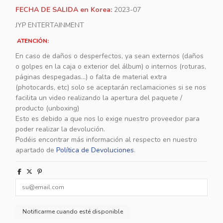
FECHA DE SALIDA en Korea:
2023-07
JYP ENTERTAINMENT
ATENCIÓN:
En caso de daños o desperfectos, ya sean externos (daños
o golpes en la caja o exterior del álbum) o internos (roturas,
páginas despegadas...) o falta de material extra
(photocards, etc) solo se aceptarán reclamaciones si se nos
facilita un video realizando la apertura del paquete /
producto (unboxing)
Esto es debido a que nos lo exige nuestro proveedor para
poder realizar la devolución.
Podéis encontrar más información al respecto en nuestro
apartado de
Política de Devoluciones
.