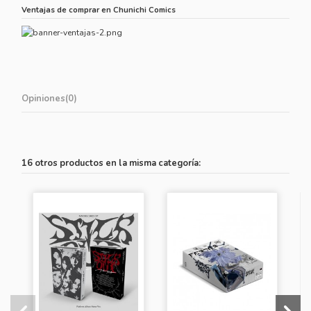
Ventajas de comprar en Chunichi Comics
Opiniones
(0)
16 otros productos en la misma categoría: