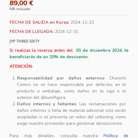
89,00 €
IVA incluido
FECHA DE SALIDA en Korea:
2024-12-23
FECHA DE LLEGADA:
2024-12-31
JYP THREE SIXTY
Si realizas la reserva antes del
03
de diciembre 2024, te
beneficiarás de un 20% de descuento.
ATENCIÓN:
Responsabilidad por daños externos
: Chunichi
Comics no se hace responsable por defectos en el
producto o embalaje, como daños en la caja o el
exterior del álbum/figura.
Daños internos y faltantes
: Las reclamaciones por
daños internos o falta de material adicional solo serán
aceptadas si se presenta un video del unboxing, como
exige nuestro proveedor para gestionar devoluciones.
Para más detalles, consulta nuestra
Política de