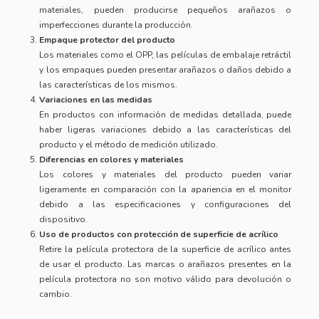
materiales, pueden producirse pequeños arañazos o
imperfecciones durante la producción.
Empaque protector del producto
Los materiales como el OPP, las películas de embalaje retráctil
y los empaques pueden presentar arañazos o daños debido a
las características de los mismos.
Variaciones en las medidas
En productos con información de medidas detallada, puede
haber ligeras variaciones debido a las características del
producto y el método de medición utilizado.
Diferencias en colores y materiales
Los colores y materiales del producto pueden variar
ligeramente en comparación con la apariencia en el monitor
debido a las especificaciones y configuraciones del
dispositivo.
Uso de productos con protección de superficie de acrílico
Retire la película protectora de la superficie de acrílico antes
de usar el producto. Las marcas o arañazos presentes en la
película protectora no son motivo válido para devolución o
cambio.