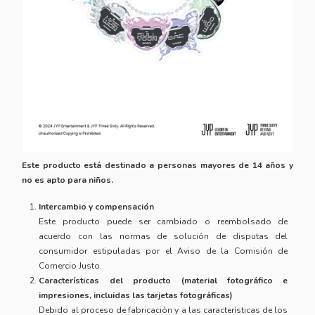
Este producto está destinado a personas mayores de 14 años y
no es apto para niños.
Intercambio y compensación
Este producto puede ser cambiado o reembolsado de
acuerdo con las normas de solución de disputas del
consumidor estipuladas por el Aviso de la Comisión de
Comercio Justo.
Características del producto (material fotográfico e
impresiones, incluidas las tarjetas fotográficas)
Debido al proceso de fabricación y a las características de los