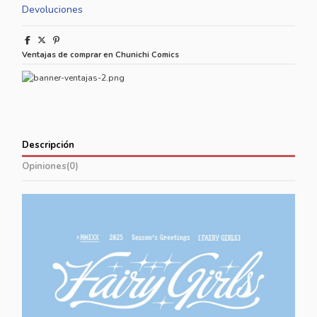
Devoluciones
Ventajas de comprar en Chunichi Comics
Descripción
Opiniones
(0)