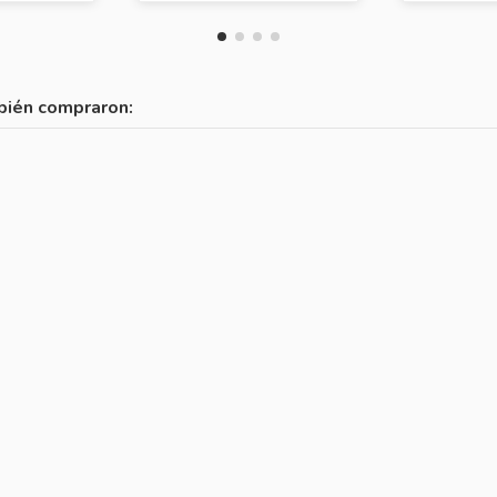
bién compraron: