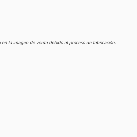
 en la imagen de venta debido al proceso de fabricación.