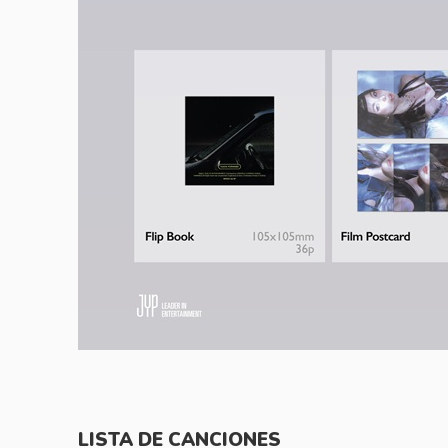
LISTA DE CANCIONES