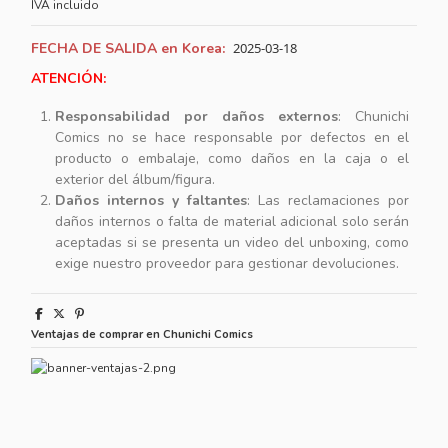
IVA incluido
FECHA DE SALIDA en Korea:
2025-03-18
ATENCIÓN:
Responsabilidad por daños externos
: Chunichi
Comics no se hace responsable por defectos en el
producto o embalaje, como daños en la caja o el
exterior del álbum/figura.
Daños internos y faltantes
: Las reclamaciones por
daños internos o falta de material adicional solo serán
aceptadas si se presenta un video del unboxing, como
exige nuestro proveedor para gestionar devoluciones.
Ventajas de comprar en Chunichi Comics