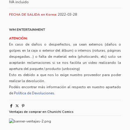
IVA incluido
FECHA DE SALIDA en Korea:
2022-03-28
WM ENTERTAINMENT
ATENCIÓN:
En caso de daños o desperfectos, ya sean externos (daños o
golpes en la caja o exterior del álbum) o internos (roturas, páginas
despegadas...) o falta de material extra (photocards, etc) solo se
aceptarán reclamaciones si se nos facilita un video realizando la
apertura del paquete / producto (unboxing)
Esto es debido a que nos lo exige nuestro proveedor para poder
realizar la devolución.
Podéis encontrar más información al respecto en nuestro apartado
de
Política de Devoluciones
.
Ventajas de comprar en Chunichi Comics