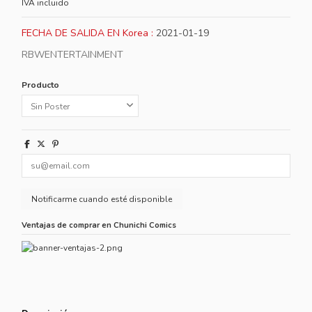
IVA incluido
FECHA DE SALIDA EN Korea :
2021-01-19
RBWENTERTAINMENT
Producto
Ventajas de comprar en Chunichi Comics