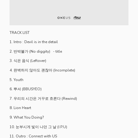
TRACK LIST
1. Intro : Devil is in the detail
2. 반박불가 (No diggity) - title
3. 식은 음식 (Leftover)
4. 완벽하지 않아도 괜찮아 (Incomplete)
5. Youth
6. 뿌셔 (BBUSYEO)
7. 우리의 시간은 거꾸로 흐른다 (Rewind)
8. Lion Heart
9. What You Doing?
10. 눈부시게 빛이 나던 그 날 (I.P.U)
11. Outro : Connect with US