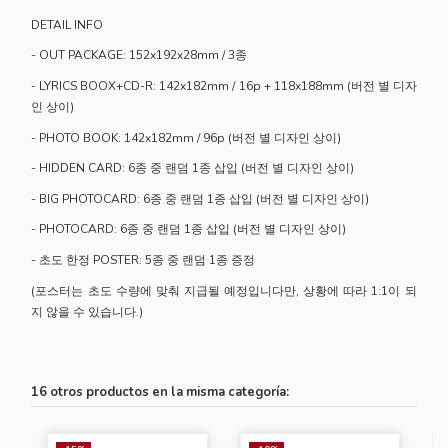
DETAIL INFO
- OUT PACKAGE: 152x192x28mm / 3종
- LYRICS BOOX+CD-R: 142x182mm / 16p + 118x188mm (버전 별 디자
인 상이)
- PHOTO BOOK: 142x182mm / 96p (버전 별 디자인 상이)
- HIDDEN CARD: 6종 중 랜덤 1종 삽입 (버전 별 디자인 상이)
- BIG PHOTOCARD: 6종 중 랜덤 1종 삽입 (버전 별 디자인 상이)
- PHOTOCARD: 6종 중 랜덤 1종 삽입 (버전 별 디자인 상이)
- 초도 한정 POSTER: 5종 중 랜덤 1종 증정
(포스터는 초도 수량에 맞춰 지급될 예정입니다만, 상황에 따라 1:1이 되
지 않을 수 있습니다.)
16 otros productos en la misma categoría: