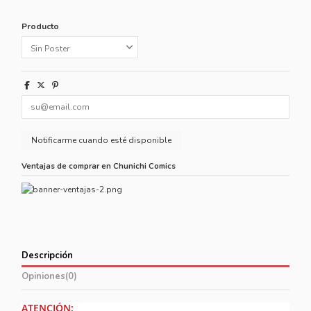
Producto
Ventajas de comprar en Chunichi Comics
Descripción
Opiniones
(0)
ATENCIÓN: