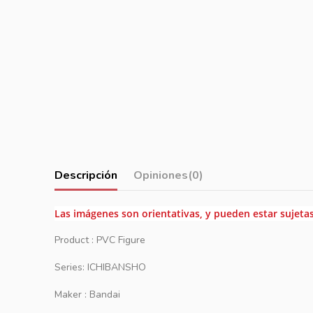
Descripción
Opiniones
(0)
Las imágenes son orientativas, y pueden estar sujeta
Product : PVC Figure
Series: ICHIBANSHO
Maker : Bandai