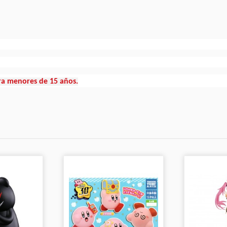
ra menores de 15 años.