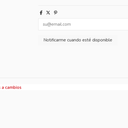
s a cambios