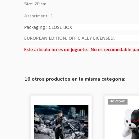
Size: 20 cm
Assortment : 1
Packaging : CLOSE BOX
EUROPEAN EDITION. OFFICIALLY LICENSED.
Este artículo no es un juguete. No es recomedable pa
16 otros productos en la misma categoría:
NOVEDAD