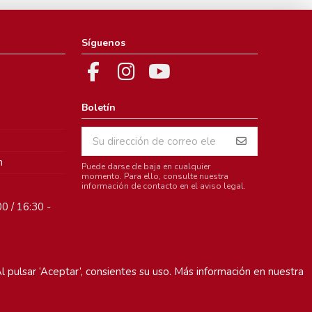
Síguenos
Boletín
m
Puede darse de baja en cualquier
momento. Para ello, consulte nuestra
información de contacto en el aviso legal.
0 / 16:30 -
l pulsar ‘Aceptar’, consientes su uso. Más información en nuestra