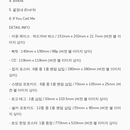
4. AYAYA
5. 끝장내 (End It)
6. If You Call Me
DETAIL INFO
- 아웃 케이스 : 하드커버 박스 / 152mm x 203mm x 21.7mm (버전 별 이
미지 상이)
- 북릿 : 140mm x 190mm / 88p (버전 별 이미지 상이)
- CD : 118mm x 118mm (버전 별 이미지 상이)
- 접지 포스터 : 6종 중 1종 랜덤 삽입 / 280mm x 380mm (버전 별 이미지
상이)
- 스탠딩 포토카드 : 6종 중 1종 랜덤 삽입 / 70mm x 105mm x 25mm (버
전 별 이미지 상이)
- 로고 태그 : 1종 삽입 / 30mm x 103.5mm (버전 별 이미지 상이)
- 셀카 포토카드 : 12종 중 1종 랜덤 삽입 / 55mm x 85mm (버전 별 이미
지 상이)
- 초도 한정 포스터: 1종 증정 / 770mm x 520mm (버전 별 이미지 상이)