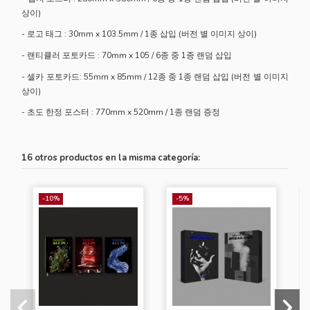
상이)
- 로고 태그 : 30mm x 103.5mm / 1종 삽입 (버전 별 이미지 상이)
- 랜티큘러 포토카드 : 70mm x 105 / 6종 중 1종 랜덤 삽입
- 셀카 포토카드: 55mm x 85mm / 12종 중 1종 랜덤 삽입 (버전 별 이미지
상이)
- 초도 한정 포스터 : 770mm x 520mm / 1종 랜덤 증정
16 otros productos en la misma categoría:
-10%
-5%