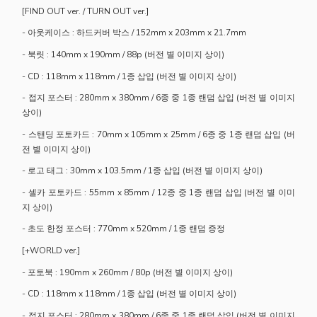
[FIND OUT ver. / TURN OUT ver.]
- 아웃케이스 : 하드커버 박스 / 152mm x 203mm x 21.7mm
- 북릿 : 140mm x 190mm / 88p (버전 별 이미지 상이)
- CD : 118mm x 118mm / 1종 삽입 (버전 별 이미지 상이)
- 접지 포스터 : 280mm x 380mm / 6종 중 1종 랜덤 삽입 (버전 별 이미지
상이)
- 스탠딩 포토카드 : 70mm x 105mm x 25mm / 6종 중 1종 랜덤 삽입 (버
전 별 이미지 상이)
- 로고 태그 : 30mm x 103.5mm / 1종 삽입 (버전 별 이미지 상이)
- 셀카 포토카드 : 55mm x 85mm / 12종 중 1종 랜덤 삽입 (버전 별 이미
지 상이)
- 초도 한정 포스터 : 770mm x 520mm / 1종 랜덤 증정
[+WORLD ver.]
- 포토북 : 190mm x 260mm / 80p (버전 별 이미지 상이)
- CD : 118mm x 118mm / 1종 삽입 (버전 별 이미지 상이)
- 접지 포스터 : 280mm x 380mm / 6종 중 1종 랜덤 삽입 (버전 별 이미지