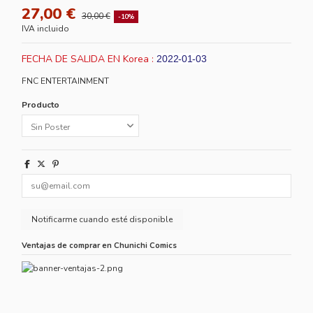
27,00 €
30,00 €
-10%
IVA incluido
FECHA DE SALIDA EN Korea :
2022-01-03
FNC ENTERTAINMENT
Producto
Ventajas de comprar en Chunichi Comics