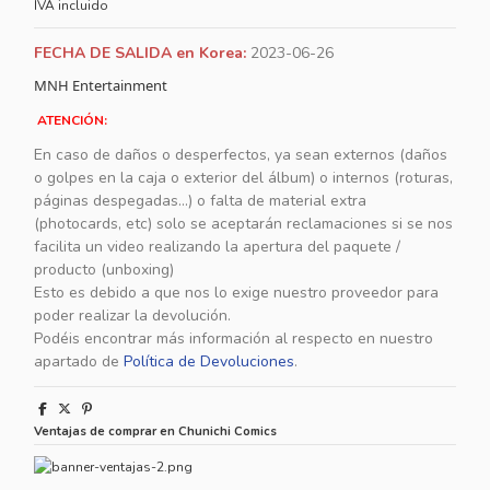
IVA incluido
FECHA DE SALIDA en Korea:
2023-06-26
MNH Entertainment
ATENCIÓN:
En caso de daños o desperfectos, ya sean externos (daños
o golpes en la caja o exterior del álbum) o internos (roturas,
páginas despegadas...) o falta de material extra
(photocards, etc) solo se aceptarán reclamaciones si se nos
facilita un video realizando la apertura del paquete /
producto (unboxing)
Esto es debido a que nos lo exige nuestro proveedor para
poder realizar la devolución.
Podéis encontrar más información al respecto en nuestro
apartado de
Política de Devoluciones
.
Ventajas de comprar en Chunichi Comics