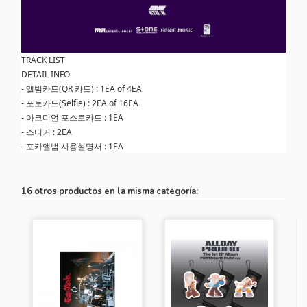
TRACK LIST
DETAIL INFO
- 앨범카드(QR 카드) : 1EA of 4EA
- 포토카드(Selfie) : 2EA of 16EA
- 아코디언 포스트카드 : 1EA
- 스티커 : 2EA
- 포카앨범 사용설명서 : 1EA
16 otros productos en la misma categoría: