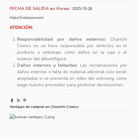
FECHA DE SALIDA en Korea:
2025-10-28
Hybe Entertainment
ATENCIÓN:
Responsabilidad por daños externos
: Chunichi
Comics no se hace responsable por defectos en el
producto o embalaje, como daños en la caja o el
exterior del álbum/figura.
Daños internos y faltantes
: Las reclamaciones por
daños internos o falta de material adicional solo serán
aceptadas si se presenta un video del unboxing, como
exige nuestro proveedor para gestionar devoluciones.
Ventajas de comprar en Chunichi Comics