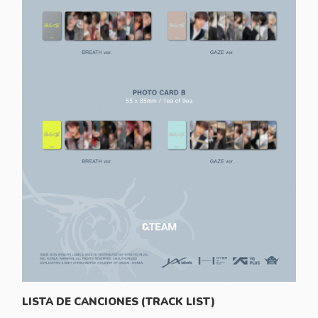
LISTA DE CANCIONES (TRACK LIST)