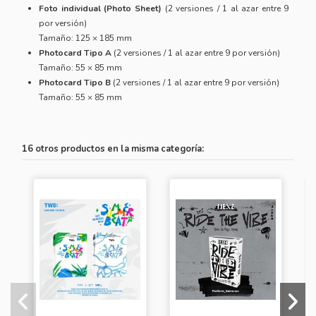
Foto individual (Photo Sheet)
(2 versiones / 1 al azar entre 9
por versión)
Tamaño: 125 × 185 mm
Photocard Tipo A
(2 versiones / 1 al azar entre 9 por versión)
Tamaño: 55 × 85 mm
Photocard Tipo B
(2 versiones / 1 al azar entre 9 por versión)
Tamaño: 55 × 85 mm
16 otros productos en la misma categoría: