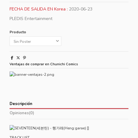
FECHA DE SALIDA EN Korea :
2020-06-23
PLEDIS Entertainment
Producto
Ventajas de comprar en Chunichi Comics
Descripción
Opiniones
(0)
TRACK LIST