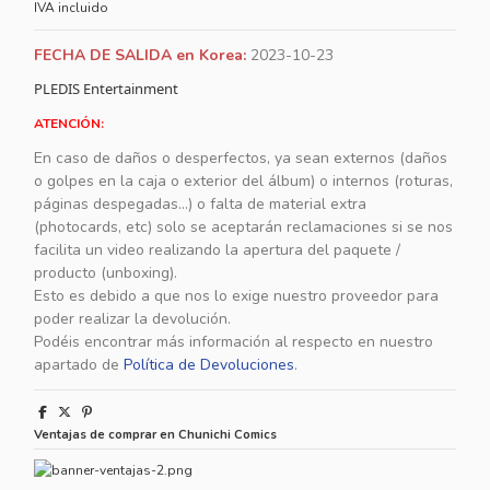
IVA incluido
FECHA DE SALIDA en Korea:
2023-10-23
PLEDIS Entertainment
ATENCIÓN:
En caso de daños o desperfectos, ya sean externos (daños
o golpes en la caja o exterior del álbum) o internos (roturas,
páginas despegadas...) o falta de material extra
(photocards, etc) solo se aceptarán reclamaciones si se nos
facilita un video realizando la apertura del paquete /
producto (unboxing).
Esto es debido a que nos lo exige nuestro proveedor para
poder realizar la devolución.
Podéis encontrar más información al respecto en nuestro
apartado de
Política de Devoluciones
.
Ventajas de comprar en Chunichi Comics