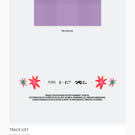
TRACK LIST