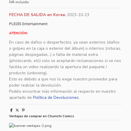
IVA incluido
FECHA DE SALIDA en Korea:
2023-10-23
PLEDIS Entertainment
ATENCIÓN:
En caso de daños o desperfectos, ya sean externos (daños
o golpes en la caja o exterior del álbum) o internos (roturas,
páginas despegadas...) o falta de material extra
(photocards, etc) solo se aceptarán reclamaciones si se nos
facilita un video realizando la apertura del paquete /
producto (unboxing).
Esto es debido a que nos lo exige nuestro proveedor para
poder realizar la devolución.
Podéis encontrar más información al respecto en nuestro
apartado de
Política de Devoluciones
.
Ventajas de comprar en Chunichi Comics