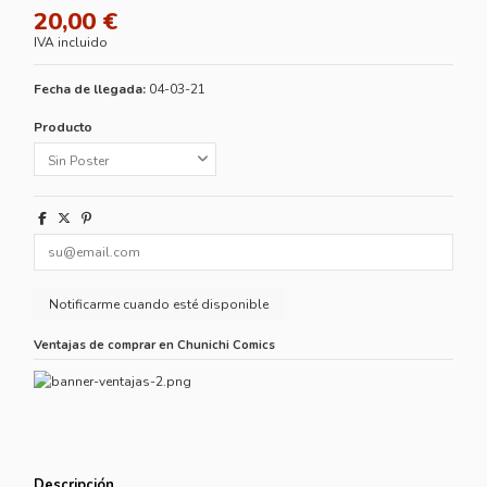
20,00 €
IVA incluido
Fecha de llegada:
04-03-21
Producto
Ventajas de comprar en Chunichi Comics
Descripción