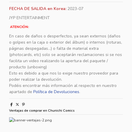
FECHA DE SALIDA en Korea:
2023-07
JYP ENTERTAINMENT
ATENCIÓN:
En caso de daños o desperfectos, ya sean externos (daños
o golpes en la caja o exterior del álbum) o internos (roturas,
páginas despegadas...) o falta de material extra
(photocards, etc) solo se aceptarán reclamaciones si se nos
facilita un video realizando la apertura del paquete /
producto (unboxing)
Esto es debido a que nos lo exige nuestro proveedor para
poder realizar la devolución.
Podéis encontrar más información al respecto en nuestro
apartado de
Política de Devoluciones
.
Ventajas de comprar en Chunichi Comics