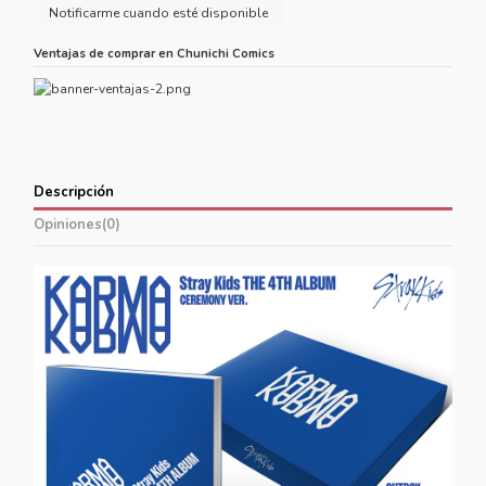
Ventajas de comprar en Chunichi Comics
Descripción
Opiniones
(0)