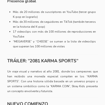
Presencia global
Más de 20 millones de suscriptores en YouTube (tercer grupo
K-pop en lograrlo)
Más de 30 millones de seguidores en TikTok (también terceros
en la historia del K-pop)
17 videoclips con más de 100 millones de reproducciones en
YouTube
“MEGAVERSE” y “CHEESE” se suman a la lista de videoclips
que superan las 100 millones de vistas
TRÁILER: “2081 KARMA SPORTS”
Un viaje visual y narrativo al año 2081, donde los campeones que
han recibido una moneda especial compiten en los “KARMA
SPORTS”. Con una historia sólida basada en un universo propio y
un sistema simbólico como la “KARMA COIN”, Stray Kids presenta
un concepto envolvente y futurista.
NUEVO COMIENZO