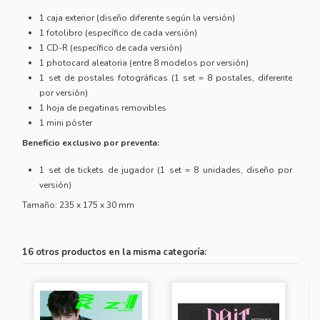
1 caja exterior (diseño diferente según la versión)
1 fotolibro (específico de cada versión)
1 CD-R (específico de cada versión)
1 photocard aleatoria (entre 8 modelos por versión)
1 set de postales fotográficas (1 set = 8 postales, diferente
por versión)
1 hoja de pegatinas removibles
1 mini póster
Beneficio exclusivo por preventa:
1 set de tickets de jugador (1 set = 8 unidades, diseño por
versión)
Tamaño: 235 x 175 x 30 mm
16 otros productos en la misma categoría: