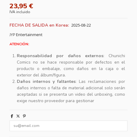
23,95 €
IVA incluido
FECHA DE SALIDA en Korea:
2025-08-22
Entertainment
JYP
ATENCIÓN:
Responsabilidad por daños externos
: Chunichi
Comics no se hace responsable por defectos en el
producto o embalaje, como daños en la caja o el
exterior del álbum/figura.
Daños internos y faltantes
: Las reclamaciones por
daños internos o falta de material adicional solo serán
aceptadas si se presenta un video del unboxing, como
exige nuestro proveedor para gestionar